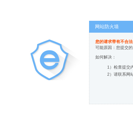
网站防火墙
您的请求带有不合法
可能原因：您提交的
如何解决：
1）检查提交
2）请联系网